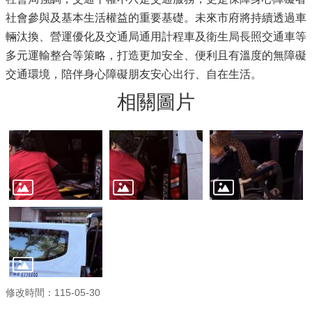
社會參與及基本生活權益的重要基礎。未來市府將持續透過車
輛汰換、營運優化及交通局通用計程車及衛生局長照交通車等
多元運輸整合等策略，打造更加安全、便利且有溫度的無障礙
交通環境，陪伴身心障礙朋友安心出行、自在生活。
相關圖片
修改時間：115-05-30