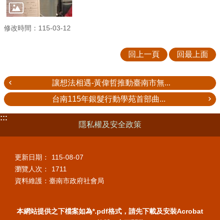
修改時間：115-03-12
回上一頁
回最上面
讓想法相遇-黃偉哲推動臺南市無...
台南115年銀髮行動學苑首部曲...
:::
隱私權及安全政策
更新日期：
115-08-07
瀏覽人次：
1711
資料維護：臺南市政府社會局
本網站提供之下檔案如為*.pdf格式，請先下載及安裝Acrobat