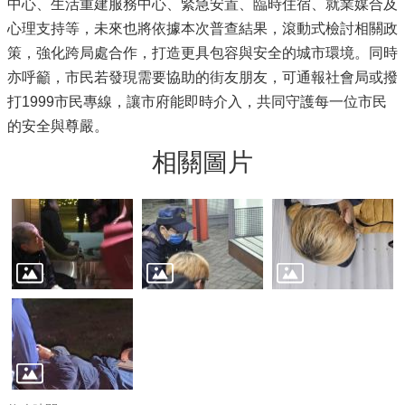
中心、生活重建服務中心、緊急安置、臨時住宿、就業媒合及
心理支持等，未來也將依據本次普查結果，滾動式檢討相關政
策，強化跨局處合作，打造更具包容與安全的城市環境。同時
亦呼籲，市民若發現需要協助的街友朋友，可通報社會局或撥
打1999市民專線，讓市府能即時介入，共同守護每一位市民
的安全與尊嚴。
相關圖片