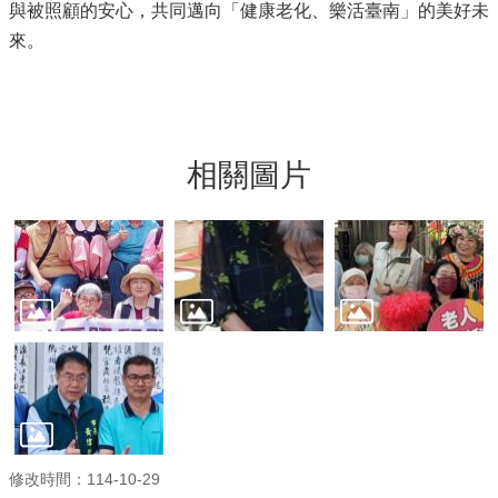
與被照顧的安心，共同邁向「健康老化、樂活臺南」的美好未
來。
相關圖片
修改時間：114-10-29