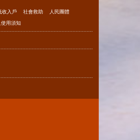
低收入戶
社會救助
人民團體
請及使用須知