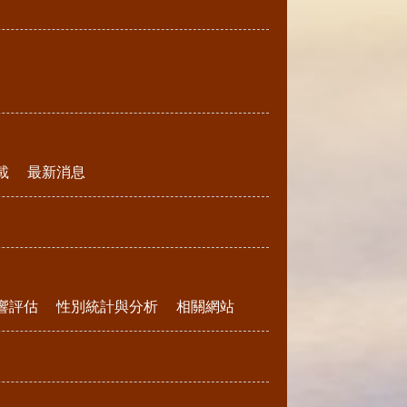
載
最新消息
響評估
性別統計與分析
相關網站