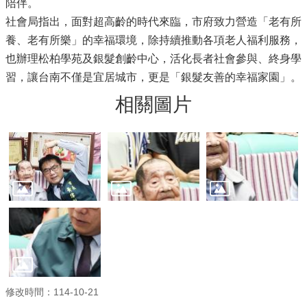
陪伴。
社會局指出，面對超高齡的時代來臨，市府致力營造「老有所
養、老有所樂」的幸福環境，除持續推動各項老人福利服務，
也辦理松柏學苑及銀髮創齡中心，活化長者社會參與、終身學
習，讓台南不僅是宜居城市，更是「銀髮友善的幸福家園」。
相關圖片
修改時間：114-10-21