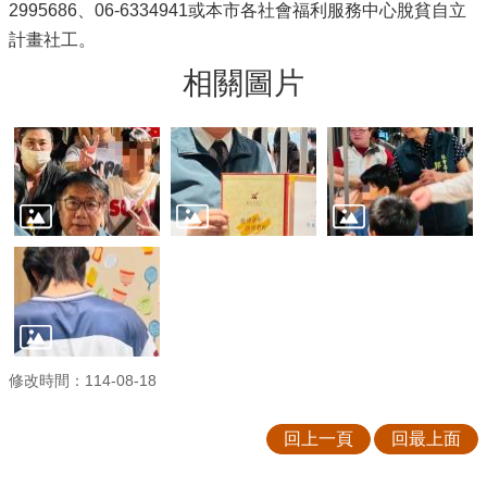
2995686、06-6334941或本市各社會福利服務中心脫貧自立
計畫社工。
相關圖片
修改時間：114-08-18
回上一頁
回最上面