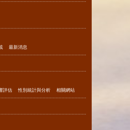
載
最新消息
響評估
性別統計與分析
相關網站