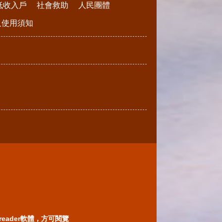
低收入戶
社會救助
人民團體
請及使用須知
reader軟體，方可閱覽