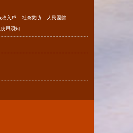
低收入戶
社會救助
人民團體
請及使用須知