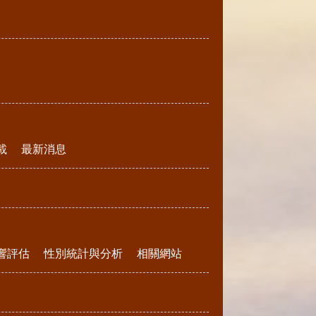
載
最新消息
響評估
性別統計與分析
相關網站