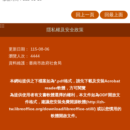
回上一頁
回最上面
:::
隱私權及安全政策
更新日期：
115-08-06
瀏覽人次：
4444
資料維護：臺南市政府社會局
本網站提供之下檔案如為*.pdf格式，請先下載及安裝Acrobat
reader軟體，方可閱覽
為提供使用者有文書軟體選擇的權利，本文件如為ODF開放文
件格式，建議您安裝免費開源軟體(http://zh-
tw.libreoffice.org/download/libreoffice-still/) 或以您慣用的
軟體開啟文件。