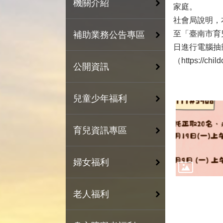
機關介紹
家庭。
社會局說明，
至「臺南市育
補助業務公告專區
日進行電腦抽
（https://c
公開資訊
兒童少年福利
育兒資訊專區
婦女福利
老人福利