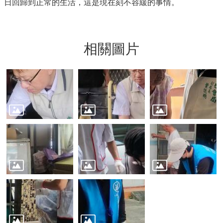
日回歸到正常的生活，這是現在刻不容緩的事情。
相關圖片