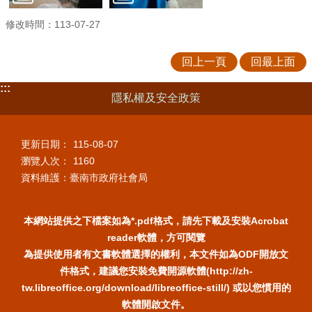
修改時間：113-07-27
回上一頁
回最上面
:::
隱私權及安全政策
更新日期：
115-08-07
瀏覽人次：
1160
資料維護：臺南市政府社會局
本網站提供之下檔案如為*.pdf格式，請先下載及安裝Acrobat
reader軟體，方可閱覽
為提供使用者有文書軟體選擇的權利，本文件如為ODF開放文
件格式，建議您安裝免費開源軟體(http://zh-
tw.libreoffice.org/download/libreoffice-still/) 或以您慣用的
軟體開啟文件。