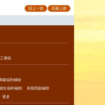
回上一頁
回最上面
工專區
障礙福利補助
婦女福利補助
長期照顧補助
更多