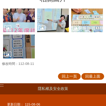
修改時間：112-08-11
回上一頁
回最上面
:::
隱私權及安全政策
更新日期：
115-08-06