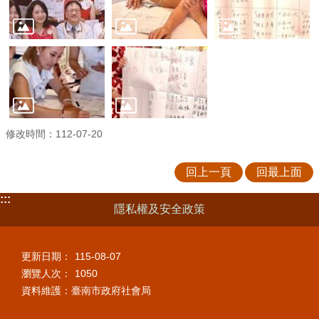
修改時間：112-07-20
回上一頁
回最上面
:::
隱私權及安全政策
更新日期：
115-08-07
瀏覽人次：
1050
資料維護：臺南市政府社會局