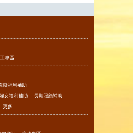
工專區
障礙福利補助
婦女福利補助
長期照顧補助
更多