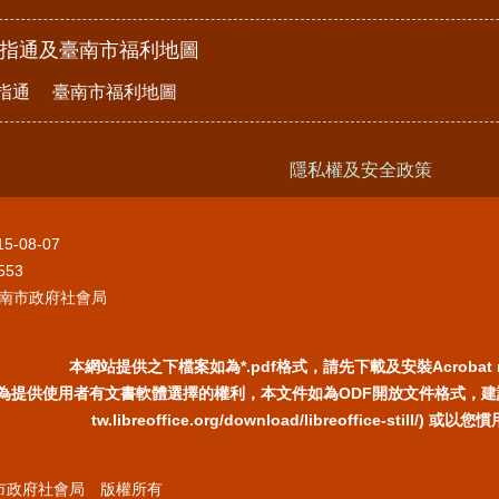
e指通及臺南市福利地圖
指通
臺南市福利地圖
隱私權及安全政策
15-08-07
553
南市政府社會局
本網站提供之下檔案如為*.pdf格式，請先下載及安裝Acrobat 
為提供使用者有文書軟體選擇的權利，本文件如為ODF開放文件格式，建議您安裝
tw.libreoffice.org/download/libreoffice-still/
臺南市政府社會局 版權所有