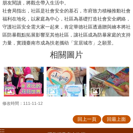
朋友閱讀，將觀念帶入生活中。
社會局指出，社區是社會安全的基石，市府致力積極推動社會
福利在地化，以家庭為中心，社區為基礎打造社會安全網絡，
守護社區安全需大家一起來，肯定華德社區透過贈與繪本將社
區防暴觀點拓展影響至其他社區，讓社區成為防暴家庭的支持
力量，實踐臺南市成為扶老攜幼「宜居城市」之願景。
相關圖片
修改時間：111-11-12
回上一頁
回最上面
:::