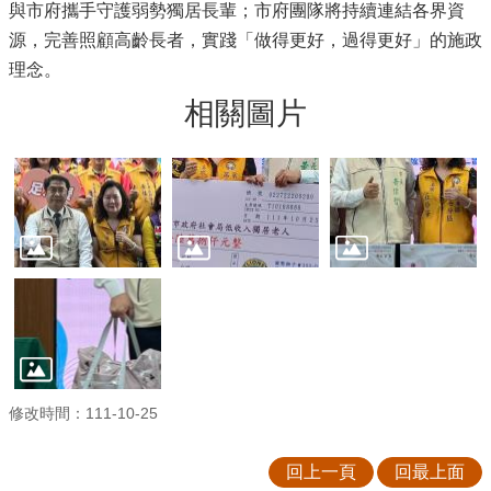
與市府攜手守護弱勢獨居長輩；市府團隊將持續連結各界資
源，完善照顧高齡長者，實踐「做得更好，過得更好」的施政
理念。
相關圖片
修改時間：111-10-25
回上一頁
回最上面