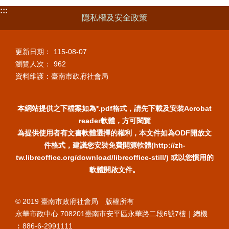
:::
隱私權及安全政策
更新日期：
115-08-07
瀏覽人次：
962
資料維護：臺南市政府社會局
本網站提供之下檔案如為*.pdf格式，請先下載及安裝Acrobat
reader軟體，方可閱覽
為提供使用者有文書軟體選擇的權利，本文件如為ODF開放文
件格式，建議您安裝免費開源軟體(http://zh-
tw.libreoffice.org/download/libreoffice-still/) 或以您慣用的
軟體開啟文件。
© 2019 臺南市政府社會局 版權所有
永華市政中心 708201臺南市安平區永華路二段6號7樓｜總機
︰886-6-2991111