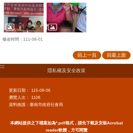
修改時間：111-08-01
回上一頁
回最上面
:::
隱私權及安全政策
更新日期：
115-08-06
瀏覽人次：
1108
資料維護：臺南市政府社會局
本網站提供之下檔案如為*.pdf格式，請先下載及安裝Acrobat
reader軟體，方可閱覽