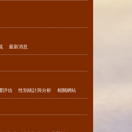
載
最新消息
響評估
性別統計與分析
相關網站