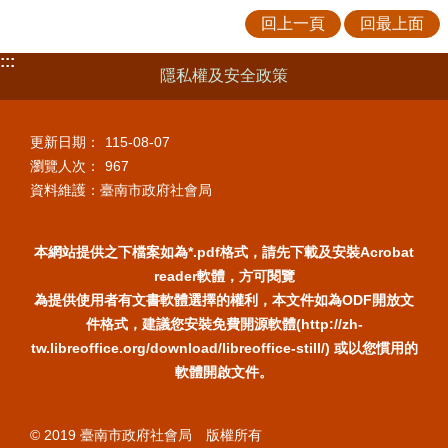
回上一頁
回最上面
:::
隱私權及安全政策
更新日期：
115-08-07
瀏覽人次：
967
資料維護：臺南市政府社會局
本網站提供之下檔案如為*.pdf格式，請先下載及安裝Acrobat
reader軟體，方可閱覽
為提供使用者有文書軟體選擇的權利，本文件如為ODF開放文
件格式，建議您安裝免費開源軟體(http://zh-
tw.libreoffice.org/download/libreoffice-still/) 或以您慣用的
軟體開啟文件。
© 2019 臺南市政府社會局 版權所有