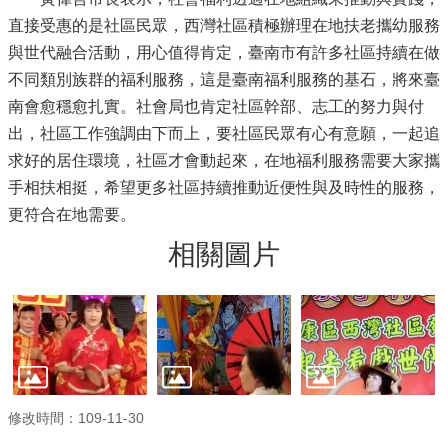
直接受惠的是社區民眾，西灣社區積極辦理在地扶老攜幼服務
與世代融合活動，用心值得肯定，臺南市有許多社區持續在做
不同類別族群的福利服務，這是臺南福利服務的基石，將來臺
南會愈穩愈扎實。社會局也肯定社區幹部、志工的努力與付
出，社區工作強調由下而上，要社區民眾有心有意願，一起追
求好的居住環境，社區才會動起來，在地福利服務需要大家攜
手相扶相挺，希望更多社區持續推動近便性與及時性的服務，
更符合在地需要。
相關圖片
修改時間：109-11-30