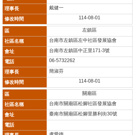
戴健一
114-08-01
左鎮區
台南市左鎮區左中社區發展協會
台南市左鎮區中正里171-3號
06-5732262
簡淑芬
114-08-01
關廟區
台南市關廟區松腳社區發展協會
臺南市關廟區松腳里勝利街30號
盧愛德