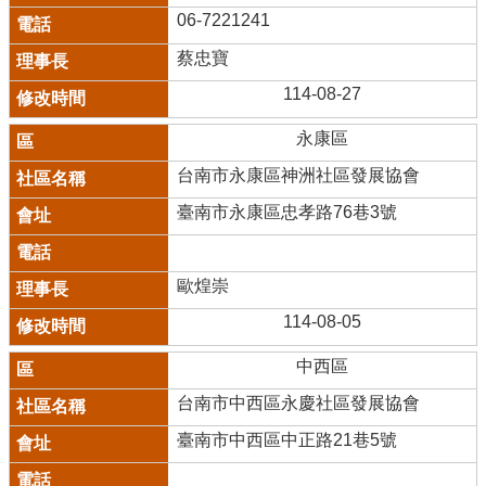
06-7221241
蔡忠寶
114-08-27
永康區
台南市永康區神洲社區發展協會
臺南市永康區忠孝路76巷3號
歐煌崇
114-08-05
中西區
台南市中西區永慶社區發展協會
臺南市中西區中正路21巷5號