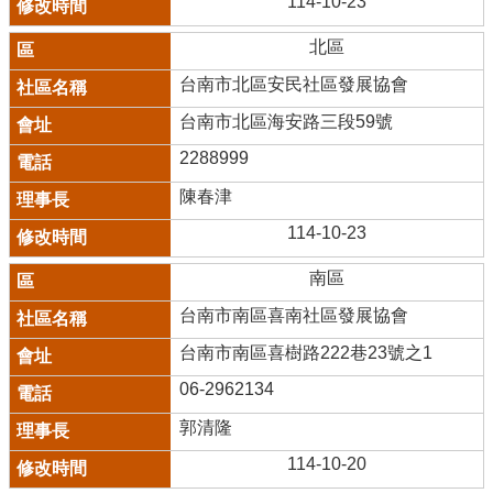
114-10-23
北區
台南市北區安民社區發展協會
台南市北區海安路三段59號
2288999
陳春津
114-10-23
南區
台南市南區喜南社區發展協會
台南市南區喜樹路222巷23號之1
06-2962134
郭清隆
114-10-20