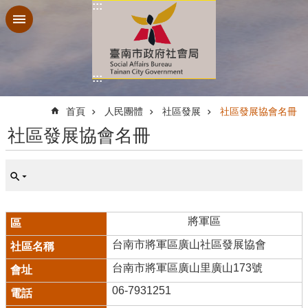
:::
跳到主要內容區塊
:::
:::
首頁
人民團體
社區發展
社區發展協會名冊
社區發展協會名冊
將軍區
台南市將軍區廣山社區發展協會
台南市將軍區廣山里廣山173號
06-7931251