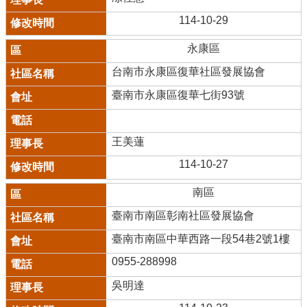
114-10-29
永康區
台南市永康區復華社區發展協會
臺南市永康區復華七街93號
王美蓮
114-10-27
南區
臺南市南區彰南社區發展協會
臺南市南區中華西路一段54巷2號1樓
0955-288998
吳明達