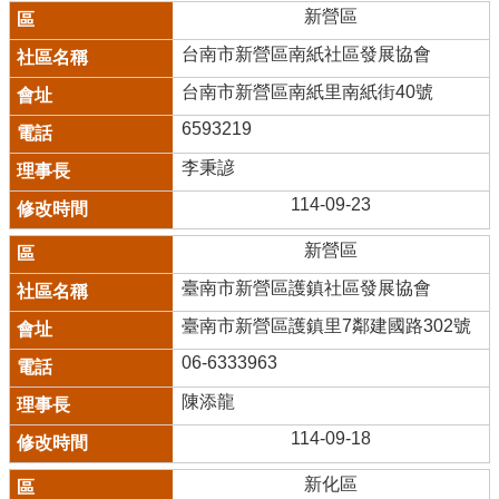
新營區
台南市新營區南紙社區發展協會
台南市新營區南紙里南紙街40號
6593219
李秉諺
114-09-23
新營區
臺南市新營區護鎮社區發展協會
臺南市新營區護鎮里7鄰建國路302號
06-6333963
陳添龍
114-09-18
新化區