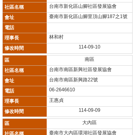
台南市新化區山腳社區發展協會
臺南市新化區山腳里頂山腳187之1號
林和村
114-09-10
南區
台南市南區新興社區發展協會
台南市南區新興路22號
06-2646610
王惠貞
114-09-09
大內區
臺南市大內區環湖社區發展協會