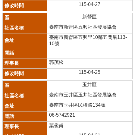
115-04-27
新營區
臺南市新營區五興社區發展協會
臺南市新營區五興里10鄰五間厝113-
10號
郭茂松
115-04-25
玉井區
臺南市玉井區玉井社區發展協會
臺南市玉井區民權路134號
06-5742921
葉俊甫