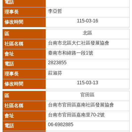
李亞哲
115-03-16
北區
台南市北區大仁社區發展協會
臺南市和緯路一段1號
2823855
莊淑芬
115-03-13
官田區
台南市官田區嘉南社區發展協會
台南市官田區嘉南里70-2號
06-6982885