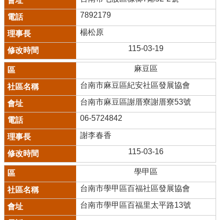
7892179
楊松原
115-03-19
麻豆區
台南市麻豆區紀安社區發展協會
台南市麻豆區謝厝寮謝厝寮53號
06-5724842
謝李春香
115-03-16
學甲區
台南市學甲區百福社區發展協會
台南市學甲區百福里太平路13號