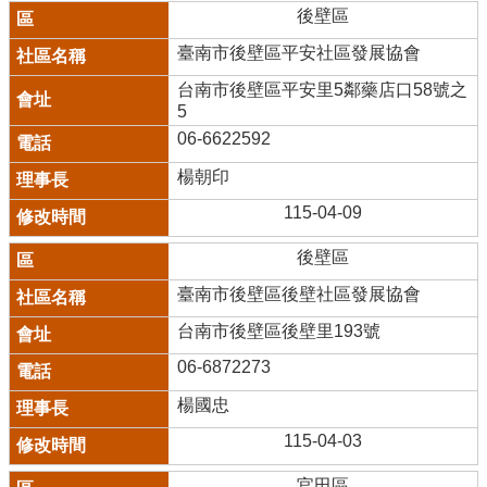
後壁區
臺南市後壁區平安社區發展協會
台南市後壁區平安里5鄰藥店口58號之
5
06-6622592
楊朝印
115-04-09
後壁區
臺南市後壁區後壁社區發展協會
台南市後壁區後壁里193號
06-6872273
楊國忠
115-04-03
官田區