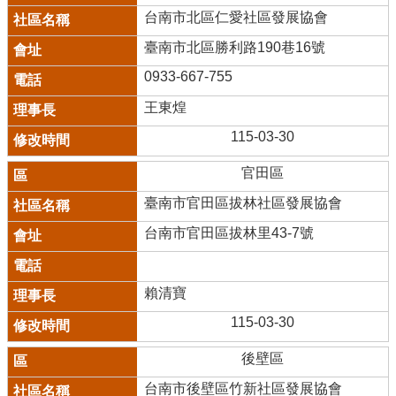
台南市北區仁愛社區發展協會
臺南市北區勝利路190巷16號
0933-667-755
王東煌
115-03-30
官田區
臺南市官田區拔林社區發展協會
台南市官田區拔林里43-7號
賴清寶
115-03-30
後壁區
台南市後壁區竹新社區發展協會