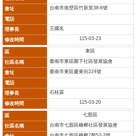
台南市後壁區竹新里38-6號
王國名
115-03-23
東區
臺南市東區圍下社區發展協會
臺南市東區慶東街224號
石桂霖
115-03-20
七股區
台南市七股區槺榔社區發展協會
台南市七股區槺榔7鄰52-2號