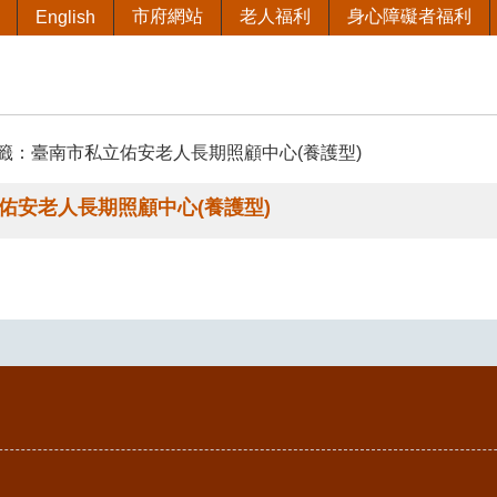
市府網站
老人福利
身心障礙者福利
English
籤：臺南市私立佑安老人長期照顧中心(養護型)
佑安老人長期照顧中心(養護型)